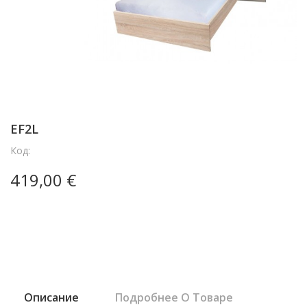
EF2L
Код:
419,00 €
Описание
Подробнее О Товаре