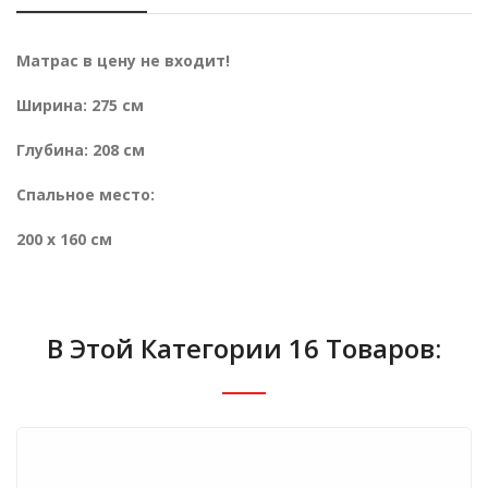
Матрас в цену не входит!
Ширина: 275 см
Глубина: 208 см
Спальное место:
200 х 160 см
В Этой Категории 16 Товаров: