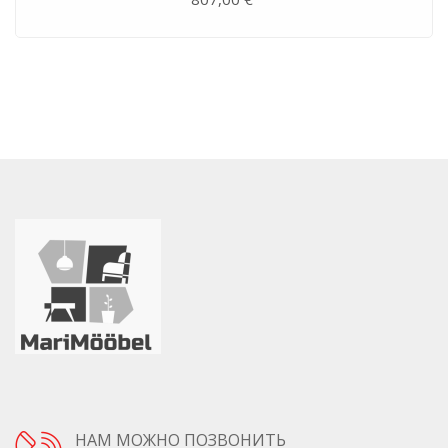
НАМ МОЖНО ПОЗВОНИТЬ