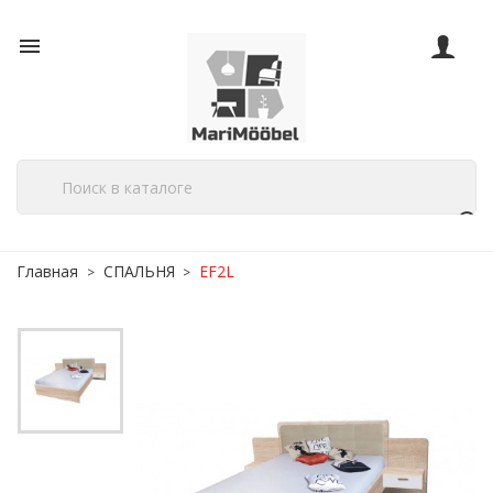

Главная
СПАЛЬНЯ
EF2L