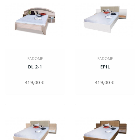
FADOME
FADOME
DL 2-1
EF1L
419,00 €
Цена
419,00 €
Цена