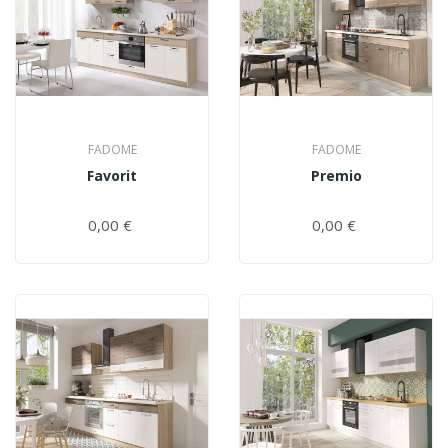
FADOME
FADOME
Favorit
Premio
0,00 €
Цена
0,00 €
Цена