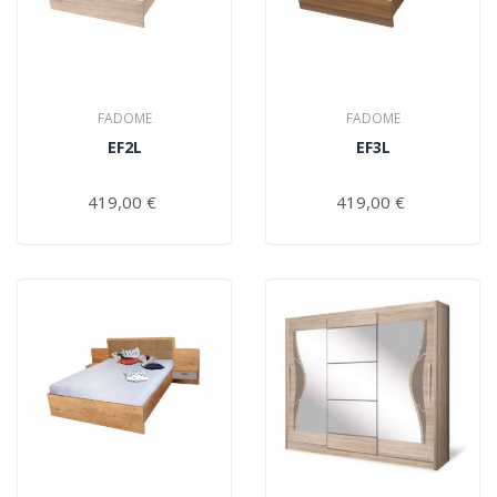
FADOME
FADOME
EF2L
EF3L
419,00 €
Цена
419,00 €
Цена