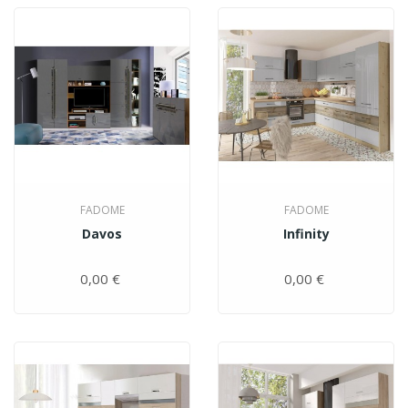
FADOME
FADOME
Davos
Infinity
0,00 €
Цена
0,00 €
Цена