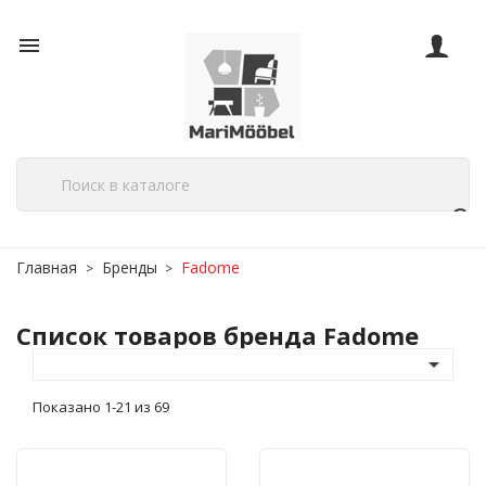

Главная
Бренды
Fadome
Список товаров бренда Fadome

Показано 1-21 из 69