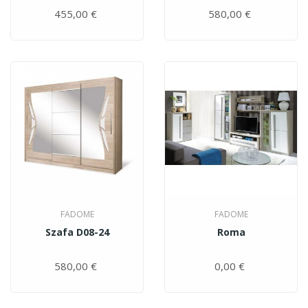
455,00 €
Цена
580,00 €
Цена
FADOME
FADOME
Szafa D08-24
Roma
580,00 €
Цена
0,00 €
Цена