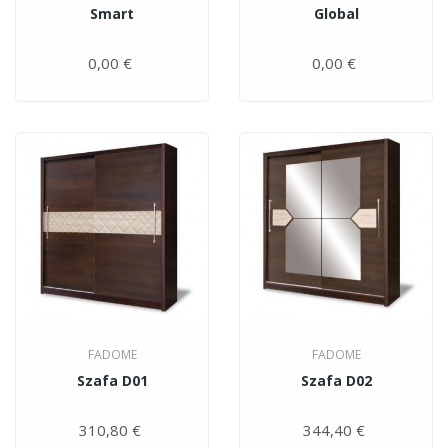
Smart
Global
0,00 €
Цена
0,00 €
Цена
FADOME
FADOME
Szafa D01
Szafa D02
310,80 €
Цена
344,40 €
Цена