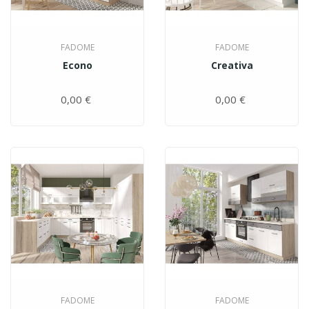
FADOME
FADOME
Econo
Creativa
0,00 €
Цена
0,00 €
Цена
FADOME
FADOME