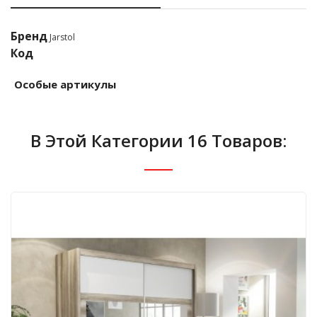
Бренд
Jarstol
Код
Особые артикулы
В Этой Категории 16 Товаров: