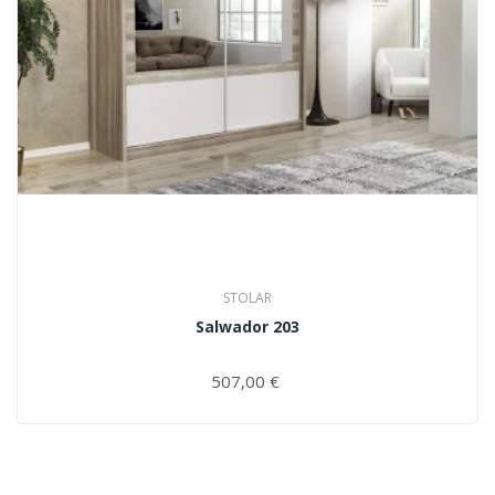
STOLAR
Salwador 203
507,00 €
Цена