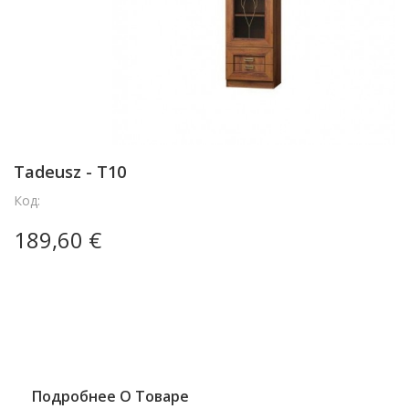
Tadeusz - T10
Код:
189,60 €
Подробнее О Товаре