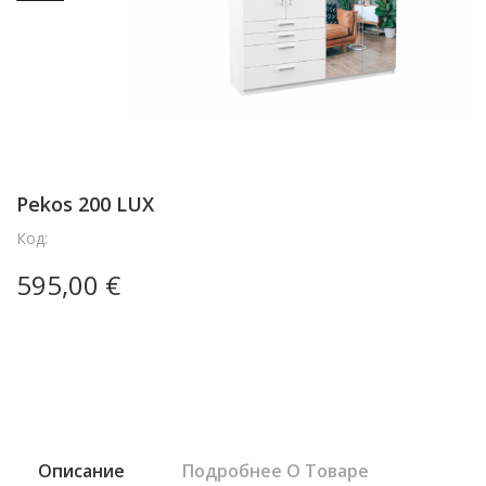
Pekos 200 LUX
Код:
595,00 €
Описание
Подробнее О Товаре