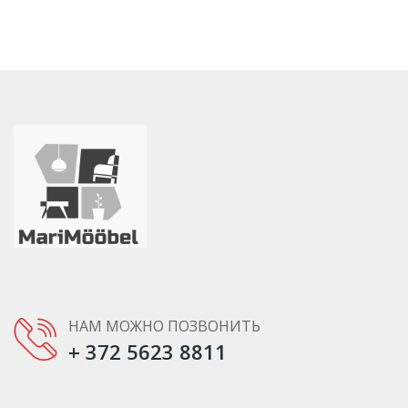
НАМ МОЖНО ПОЗВОНИТЬ
+ 372 5623 8811