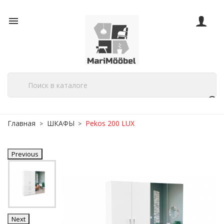

Главная
ШКАФЫ
Pekos 200 LUX
Previous
Next