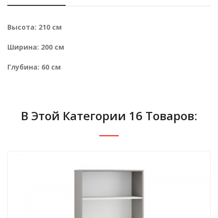
Высота: 210 см
Ширина: 200 см
Глубина: 60 см
В Этой Категории 16 Товаров: