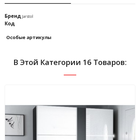
Бренд
Jarstol
Код
Особые артикулы
В Этой Категории 16 Товаров: