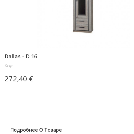
Dallas - D 16
Код:
272,40 €
Подробнее О Товаре