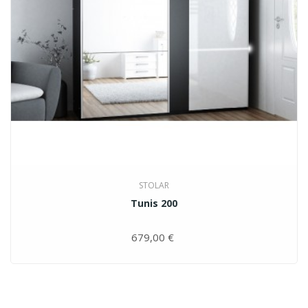
STOLAR
Tunis 200
679,00 €
Цена