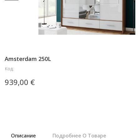
Amsterdam 250L
Код:
939,00 €
Описание
Подробнее О Товаре