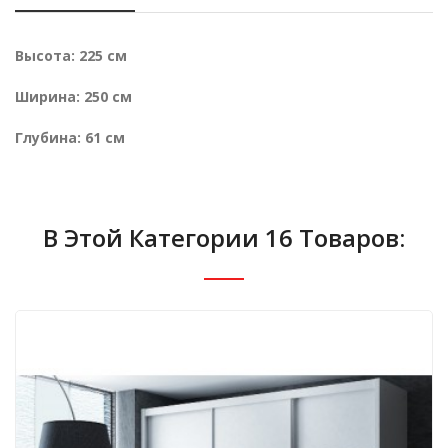
Высота: 225 см
Ширина: 250 см
Глубина: 61 см
В Этой Категории 16 Товаров: