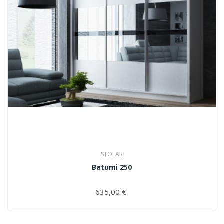
STOLAR
Batumi 250
635,00 €
Цена