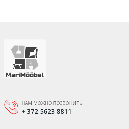
НАМ МОЖНО ПОЗВОНИТЬ
+ 372 5623 8811